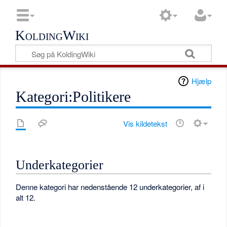
KoldingWiki
Hjælp
Kategori:Politikere
Vis kildetekst
Underkategorier
Denne kategori har nedenstående 12 underkategorier, af i
alt 12.