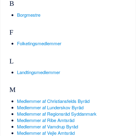
B
Borgmestre
F
Folketingsmedlemmer
L
Landtingsmedlemmer
M
Medlemmer af Christiansfelds Byråd
Medlemmer af Lunderskov Byråd
Medlemmer af Regionsråd Syddanmark
Medlemmer af Ribe Amtsråd
Medlemmer af Vamdrup Byråd
Medlemmer af Vejle Amtsråd