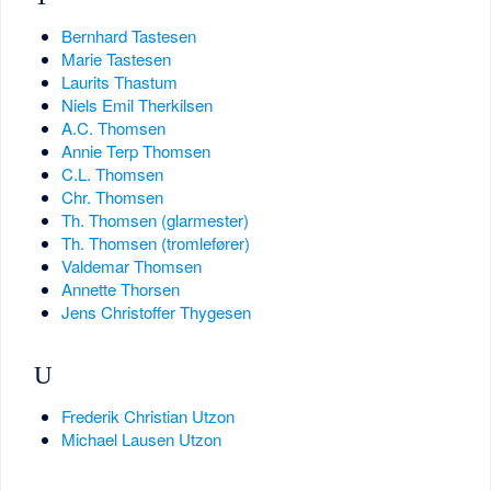
Bernhard Tastesen
Marie Tastesen
Laurits Thastum
Niels Emil Therkilsen
A.C. Thomsen
Annie Terp Thomsen
C.L. Thomsen
Chr. Thomsen
Th. Thomsen (glarmester)
Th. Thomsen (tromlefører)
Valdemar Thomsen
Annette Thorsen
Jens Christoffer Thygesen
U
Frederik Christian Utzon
Michael Lausen Utzon