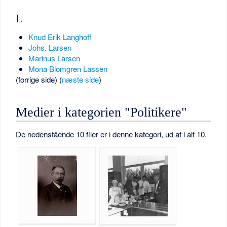
L
Knud Erik Langhoff
Johs. Larsen
Marinus Larsen
Mona Blomgren Lassen
(forrige side) (
næste side
)
Medier i kategorien "Politikere"
De nedenstående 10 filer er i denne kategori, ud af i alt 10.