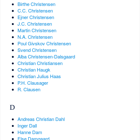
Birthe Christensen
C.C. Christensen
Ejner Christensen
J.C. Christensen
Martin Christensen
N.A. Christensen
Poul Givskov Christensen
Svend Christensen
Alba Christensen-Dalsgaard
Christian Christiansen
Christian Haugk
Christian Julius Haas
P.H. Clausager
R. Clausen
D
Andreas Christian Dahl
Inger Dall
Hanne Dam
Else Damgaard