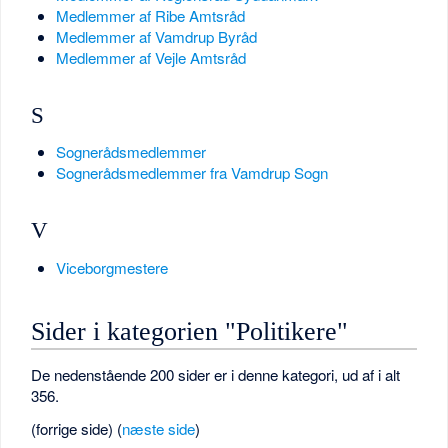
Medlemmer af Ribe Amtsråd
Medlemmer af Vamdrup Byråd
Medlemmer af Vejle Amtsråd
S
Sognerådsmedlemmer
Sognerådsmedlemmer fra Vamdrup Sogn
V
Viceborgmestere
Sider i kategorien "Politikere"
De nedenstående 200 sider er i denne kategori, ud af i alt
356.
(forrige side) (
næste side
)