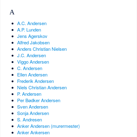
A
A.C. Andersen
A.P. Lunden
Jens Agerskov
Alfred Jakobsen
Anders Christian Nielsen
J.C. Andersen
Viggo Andersen
C. Andersen
Ellen Andersen
Frederik Andersen
Niels Christian Andersen
P. Andersen
Per Bødker Andersen
Sven Andersen
Sonja Andersen
S. Andresen
Anker Andersen (murermester)
Anker Ankersen