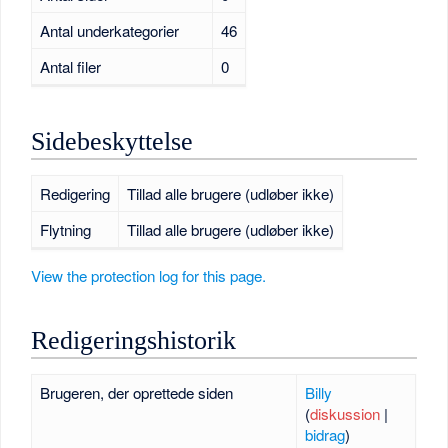
Antal underkategorier
46
Antal filer
0
Sidebeskyttelse
Redigering
Tillad alle brugere (udløber ikke)
Flytning
Tillad alle brugere (udløber ikke)
View the protection log for this page.
Redigeringshistorik
Brugeren, der oprettede siden
Billy
(
diskussion
|
bidrag
)