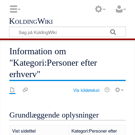
KoldingWiki
Information om
"Kategori:Personer efter
erhverv"
Vis kildetekst
Grundlæggende oplysninger
Vist sidetitel
Kategori:Personer efter