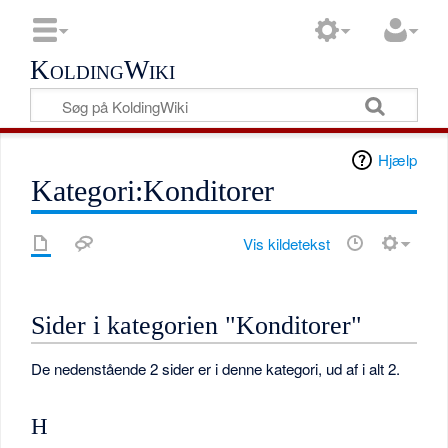
KoldingWiki
Hjælp
Kategori:Konditorer
Vis kildetekst
Sider i kategorien "Konditorer"
De nedenstående 2 sider er i denne kategori, ud af i alt 2.
H