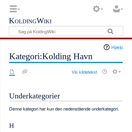
KoldingWiki
Hjælp
Kategori:Kolding Havn
Vis kildetekst
Underkategorier
Denne kategori har kun den nedenstående underkategori.
H