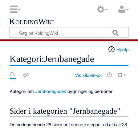
KoldingWiki
Hjælp
Kategori:Jernbanegade
Vis kildetekst
Kategori om
Jernbanegades
bygninger og personer
Sider i kategorien "Jernbanegade"
De nedenstående 28 sider er i denne kategori, ud af i alt 28.