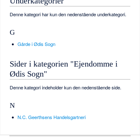
Underkategorier
Denne kategori har kun den nedenstående underkategori.
G
Gårde i Ødis Sogn
Sider i kategorien "Ejendomme i
Ødis Sogn"
Denne kategori indeholder kun den nedenstående side.
N
N.C. Geerthsens Handelsgartneri