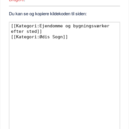
Du kan se og kopiere kildekoden til siden: