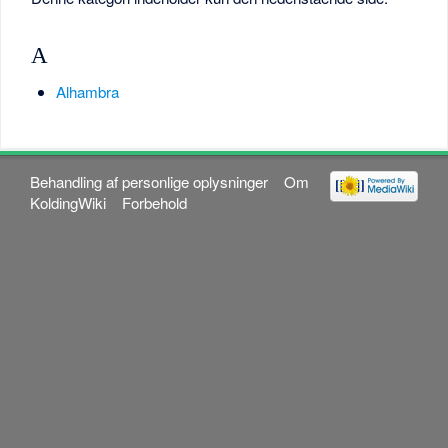
A
Alhambra
Behandling af personlige oplysninger
Om
KoldingWiki
Forbehold