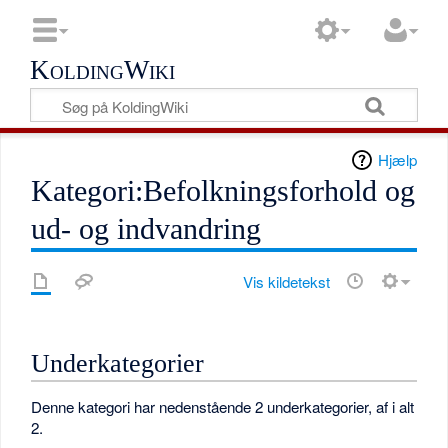
KoldingWiki
Hjælp
Kategori:Befolkningsforhold og
ud- og indvandring
Vis kildetekst
Underkategorier
Denne kategori har nedenstående 2 underkategorier, af i alt
2.