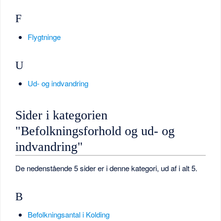
F
Flygtninge
U
Ud- og indvandring
Sider i kategorien
"Befolkningsforhold og ud- og
indvandring"
De nedenstående 5 sider er i denne kategori, ud af i alt 5.
B
Befolkningsantal i Kolding