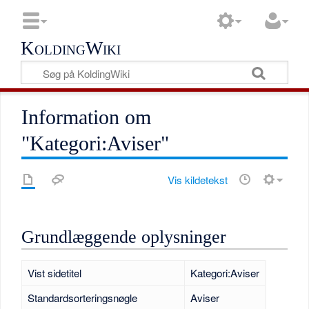
KoldingWiki
Information om
"Kategori:Aviser"
Vis kildetekst
Grundlæggende oplysninger
Vist sidetitel
Kategori:Aviser
Standardsorteringsnøgle
Aviser