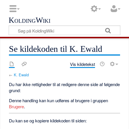
KoldingWiki
Se kildekoden til K. Ewald
Vis kildetekst
←
K. Ewald
Du har ikke rettigheder til at redigere denne side af følgende
grund:
Denne handling kan kun udføres af brugere i gruppen
Brugere
.
Du kan se og kopiere kildekoden til siden: