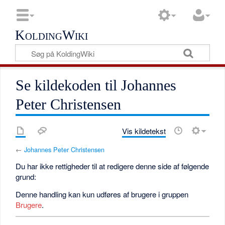
KoldingWiki
Se kildekoden til Johannes
Peter Christensen
Vis kildetekst
←
Johannes Peter Christensen
Du har ikke rettigheder til at redigere denne side af følgende
grund:
Denne handling kan kun udføres af brugere i gruppen
Brugere
.