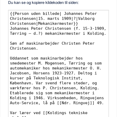
Du kan se og kopiere kildekoden til siden: