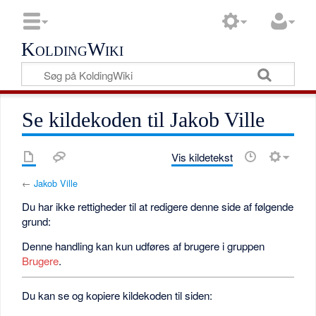
KoldingWiki
Se kildekoden til Jakob Ville
Vis kildetekst
←
Jakob Ville
Du har ikke rettigheder til at redigere denne side af følgende
grund:
Denne handling kan kun udføres af brugere i gruppen
Brugere
.
Du kan se og kopiere kildekoden til siden: