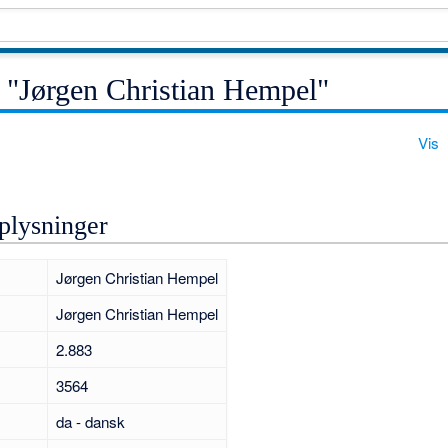
 "Jørgen Christian Hempel"
Vis
plysninger
Jørgen Christian Hempel
Jørgen Christian Hempel
2.883
3564
da - dansk