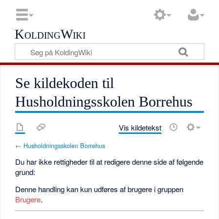
KoldingWiki
Se kildekoden til
Husholdningsskolen Borrehus
Vis kildetekst
←
Husholdningsskolen Borrehus
Du har ikke rettigheder til at redigere denne side af følgende
grund:
Denne handling kan kun udføres af brugere i gruppen
Brugere
.