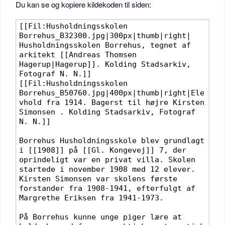
Du kan se og kopiere kildekoden til siden: