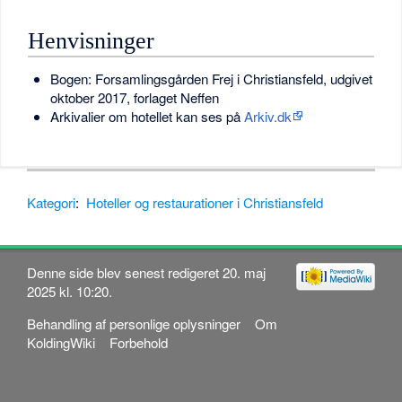
Henvisninger
Bogen: Forsamlingsgården Frej i Christiansfeld, udgivet
oktober 2017, forlaget Neffen
Arkivalier om hotellet kan ses på
Arkiv.dk
Kategori
:
Hoteller og restaurationer i Christiansfeld
Denne side blev senest redigeret 20. maj
2025 kl. 10:20.
Behandling af personlige oplysninger
Om
KoldingWiki
Forbehold