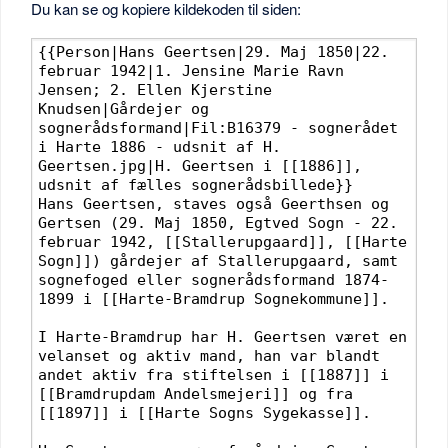
Du kan se og kopiere kildekoden til siden: