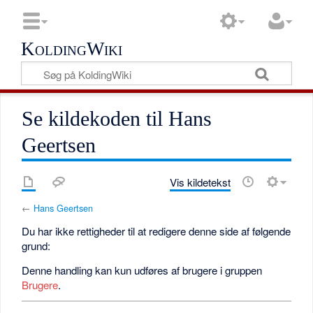
KoldingWiki
Se kildekoden til Hans
Geertsen
Vis kildetekst
←
Hans Geertsen
Du har ikke rettigheder til at redigere denne side af følgende
grund:
Denne handling kan kun udføres af brugere i gruppen
Brugere
.