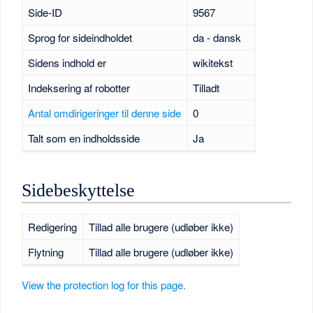
Side-ID
9567
Sprog for sideindholdet
da - dansk
Sidens indhold er
wikitekst
Indeksering af robotter
Tilladt
Antal omdirigeringer til denne side
0
Talt som en indholdsside
Ja
Sidebeskyttelse
Redigering
Tillad alle brugere (udløber ikke)
Flytning
Tillad alle brugere (udløber ikke)
View the protection log for this page.