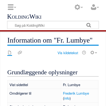
KoldingWiki
Information om "Fr. Lumbye"
Vis kildetekst
Grundlæggende oplysninger
Vist sidetitel
Fr. Lumbye
Omdirigerer til
Frederik Lumbye
(
info
)