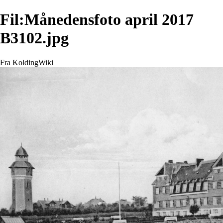
Fil:Månedensfoto april 2017
B3102.jpg
Fra KoldingWiki