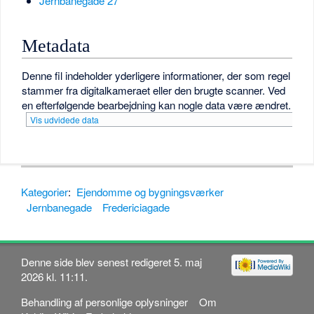
Jernbanegade 27
Metadata
Denne fil indeholder yderligere informationer, der som regel
stammer fra digitalkameraet eller den brugte scanner. Ved
en efterfølgende bearbejdning kan nogle data være ændret.
Vis udvidede data
Kategorier
:
Ejendomme og bygningsværker
Jernbanegade
Fredericiagade
Denne side blev senest redigeret 5. maj
2026 kl. 11:11.
Behandling af personlige oplysninger
Om