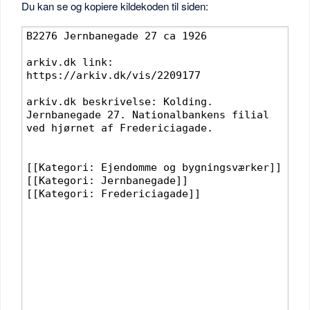
Du kan se og kopiere kildekoden til siden: