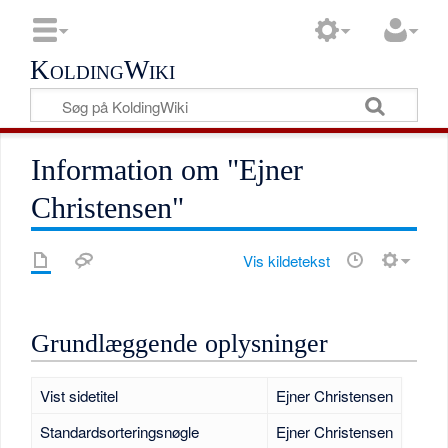
KoldingWiki
Information om "Ejner
Christensen"
Vis kildetekst
Grundlæggende oplysninger
Vist sidetitel
Ejner Christensen
Standardsorteringsnøgle
Ejner Christensen