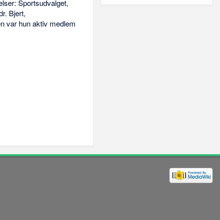
lser: Sportsudvalget,
. Bjert,
n var hun aktiv medlem