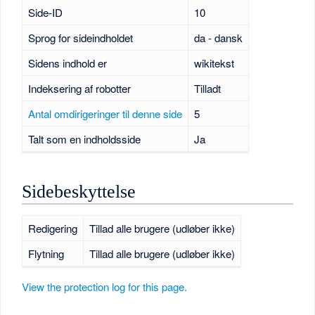
Side-ID
10
Sprog for sideindholdet
da - dansk
Sidens indhold er
wikitekst
Indeksering af robotter
Tilladt
Antal omdirigeringer til denne side
5
Talt som en indholdsside
Ja
Sidebeskyttelse
Redigering
Tillad alle brugere (udløber ikke)
Flytning
Tillad alle brugere (udløber ikke)
View the protection log for this page.