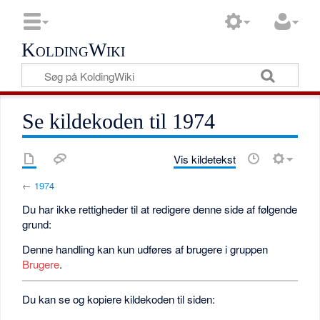
KoldingWiki
Se kildekoden til 1974
Vis kildetekst
←
1974
Du har ikke rettigheder til at redigere denne side af følgende
grund:
Denne handling kan kun udføres af brugere i gruppen
Brugere
.
Du kan se og kopiere kildekoden til siden: